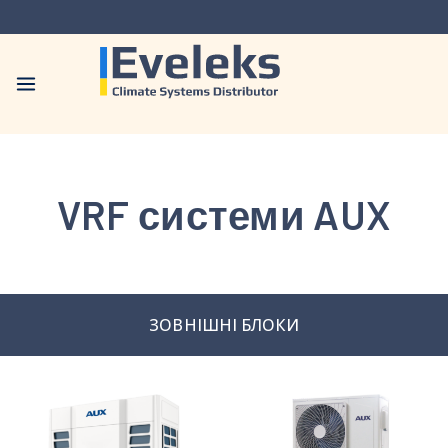
VRF системи AUX
ЗОВНІШНІ БЛОКИ