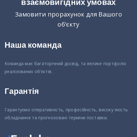
взаємовигідних умовах
Замовити прорахунок для Вашого
об’єкту
Наша команда
Команда має багаторічний досвід, та велике портфоліо
реалізованих об’єктів.
Гарантія
Гарантуємо оперативність, професійність, високу якість
обладнання та прогнозовані терміни поставки.