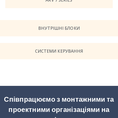
ARV 7 SERIES
ВНУТРІШНІ БЛОКИ
СИСТЕМИ КЕРУВАННЯ
Співпрацюємо з монтажними та
проектними організаціями на